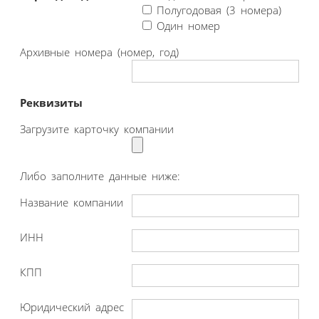
Полугодовая (3 номера)
Один номер
Архивные номера (номер, год)
Реквизиты
Загрузите карточку компании
Либо заполните данные ниже:
Название компании
ИНН
КПП
Юридический адрес