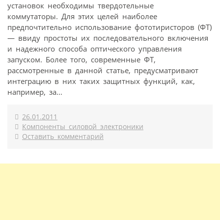
установок необходимы твердотельные
коммутаторы. Для этих целей наиболее
предпочтительно использование фототиристоров (ФТ)
— ввиду простоты их последовательного включения
и надежного способа оптического управления
запуском. Более того, современные ФТ,
рассмотренные в данной статье, предусматривают
интеграцию в них таких защитных функций, как,
например, за...
26.01.2011
Компоненты силовой электроники
Оставить комментарий