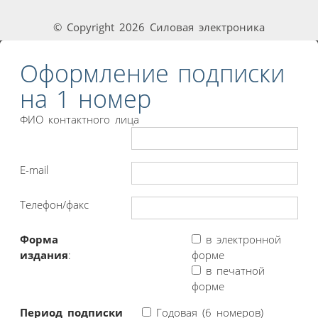
© Copyright 2026 Силовая электроника
Оформление подписки
на 1 номер
ФИО контактного лица
E-mail
Телефон/факс
Форма
в электронной
издания
:
форме
в печатной
форме
Период подписки
Годовая (6 номеров)