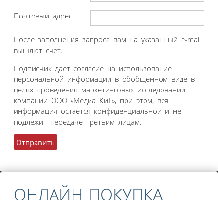
Почтовый адрес
После заполнения запроса вам на указанный e-mail
вышлют счет.
Подписчик дает согласие на использование
персональной информации в обобщенном виде в
целях проведения маркетинговых исследований
компании ООО «Медиа КиТ», при этом, вся
информация остается конфиденциальной и не
подлежит передаче третьим лицам.
ОНЛАЙН ПОКУПКА