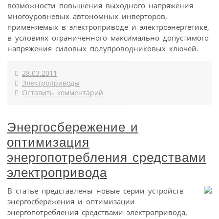
возможности повышения выходного напряжения
многоуровневых автономных инверторов,
применяемых в электроприводе и электроэнергетике,
в условиях ограниченного максимально допустимого
напряжения силовых полупроводниковых ключей.
28.03.2011
Электроприводы
Оставить комментарий
Энергосбережение и
оптимизация
энергопотребления средствами
электропривода
В статье представлены новые серии устройств
энергосбережения и оптимизации
энергопотребления средствами электропривода,