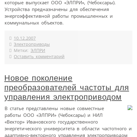
которые выпускает ООО «ЭЛПРИ», (Чебоксары).
Устройства предназначены для обеспечения
энергоэффективной работы промышленных и
коммунальных объектов.
10.12.2007
Электроприводы
Метки:
ЭЛПРИ
Оставить комментарий
Новое поколение
преобразователей частоты для
управления электроприводом
В статье представлены новые совместные
работы ООО «ЭЛПРИ» (Чебоксары) и НИЛ
«Вектор» Ивановского государственного
энергетического университета в области частотного и
адаптивно-векторного управления электроприводом