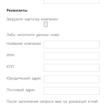
Реквизиты
Загрузите карточку компании
Либо заполните данные ниже:
Название компании
ИНН
КПП
Юридический адрес
Почтовый адрес
После заполнения запроса вам на указанный e-mail