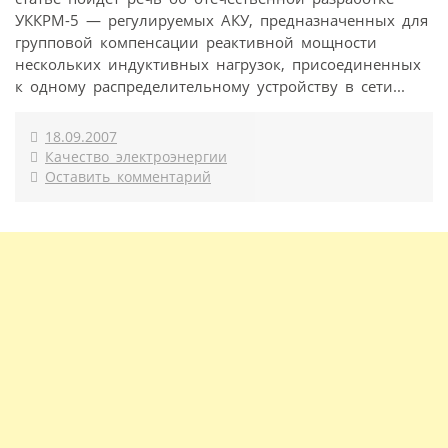
УККРМ-5 — регулируемых АКУ, предназначенных для
групповой компенсации реактивной мощности
нескольких индуктивных нагрузок, присоединенных
к одному распределительному устройству в сети...
18.09.2007
Качество электроэнергии
Оставить комментарий