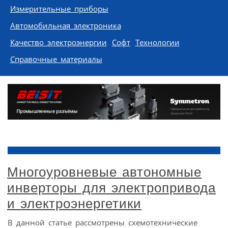
Измерительные приборы
Автомобильная электроника
Качество электроэнергии
Софт
Технологии
Справочные материалы
Многоуровневые автономные
инверторы для электропривода
и электроэнергетики
В данной статье рассмотрены схемотехнические