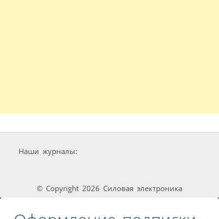
Наши журналы:
© Copyright 2026 Силовая электроника