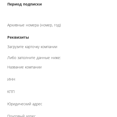
Период подписки
Архивные номера (номер, год)
Реквизиты
Загрузите карточку компании
Либо заполните данные ниже:
Название компании
ИНН
КПП
Юридический адрес
Почтовый адрес