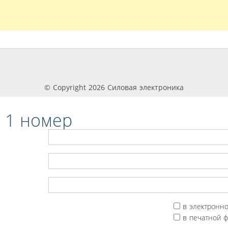
© Copyright 2026 Силовая электроника
 1 номер
в электронн
в печатной 