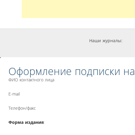
Наши журналы:
Оформление подписки на
ФИО контактного лица
E-mail
Телефон/факс
Форма издания
: