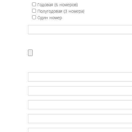
Годовая (6 номеров)
Полугодовая (3 номера)
Один номер