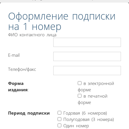
Оформление подписки
на 1 номер
ФИО контактного лица
E-mail
Телефон/факс
Форма
в электронной
издания
:
форме
в печатной
форме
Период подписки
Годовая (6 номеров)
Полугодовая (3 номера)
Один номер