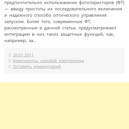
предпочтительно использование фототиристоров (ФТ)
— ввиду простоты их последовательного включения
и надежного способа оптического управления
запуском. Более того, современные ФТ,
рассмотренные в данной статье, предусматривают
интеграцию в них таких защитных функций, как,
например, за...
26.01.2011
Компоненты силовой электроники
Оставить комментарий