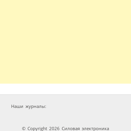
Наши журналы:
© Copyright 2026 Силовая электроника