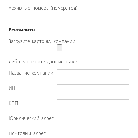
Архивные номера (номер, год)
Реквизиты
Загрузите карточку компании
Либо заполните данные ниже:
Название компании
ИНН
КПП
Юридический адрес
Почтовый адрес