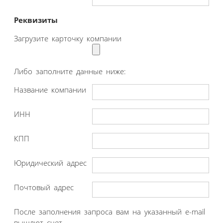
Реквизиты
Загрузите карточку компании
Либо заполните данные ниже:
Название компании
ИНН
КПП
Юридический адрес
Почтовый адрес
После заполнения запроса вам на указанный e-mail
вышлют счет.