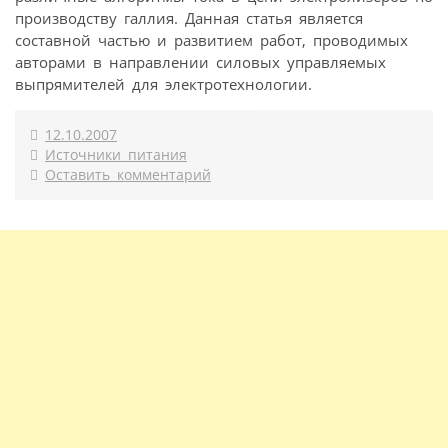
производству галлия. Данная статья является
составной частью и развитием работ, проводимых
авторами в направлении силовых управляемых
выпрямителей для электротехнологии.
12.10.2007
Источники питания
Оставить комментарий