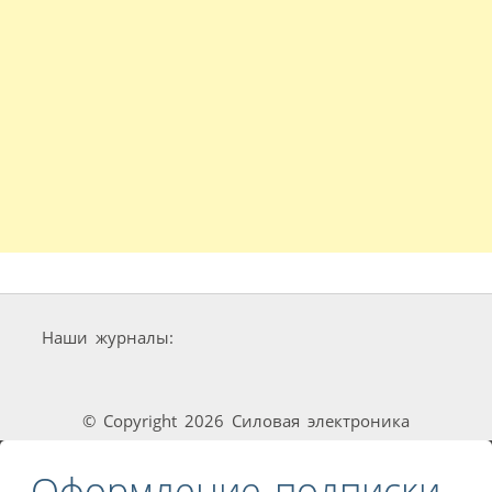
Наши журналы:
© Copyright 2026 Силовая электроника
Оформление подписки