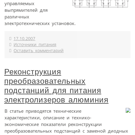
управляемых
выпрямителей для
различных
электротехнических установок.
17.10.2007
Источники питания
Оставить комментарий
Реконструкция
преобразовательных
подстанций для питания
электролизеров алюминия
В статье приводятся технические
характеристики, описание и технико-
экономические показатели реконструкции
преобразовательных подстанций с заменой диодных