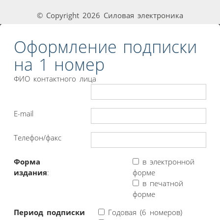
© Copyright 2026 Силовая электроника
Оформление подписки
на 1 номер
ФИО контактного лица
E-mail
Телефон/факс
Форма
в электронной
издания
:
форме
в печатной
форме
Период подписки
Годовая (6 номеров)