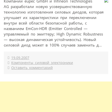
Компании eupec GmbH и Infineon Technologies
AG разработали новую усовершенствованную
технологию изготовления силовых диодов, которая
улучшает их характеристики при переключении
внутри всей области безопасной работы, с
названием EmCon-HDR (Emitter Controlled —
управляемый по эмиттеру; High Dynamic Robustness
— высокая динамическая устойчивость). Новый
силовой диод может в 100% случаев заменить д...
19.09.2007
Компоненты силовой электроники
Оставить комментарий