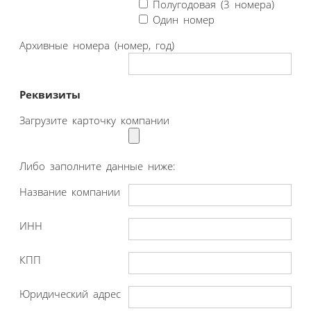
Полугодовая (3 номера)
Один номер
Архивные номера (номер, год)
Реквизиты
Загрузите карточку компании
Либо заполните данные ниже:
Название компании
ИНН
КПП
Юридический адрес