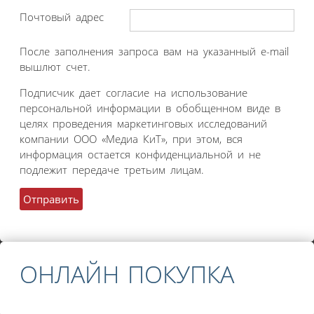
Почтовый адрес
После заполнения запроса вам на указанный e-mail
вышлют счет.
Подписчик дает согласие на использование
персональной информации в обобщенном виде в
целях проведения маркетинговых исследований
компании ООО «Медиа КиТ», при этом, вся
информация остается конфиденциальной и не
подлежит передаче третьим лицам.
ОНЛАЙН ПОКУПКА