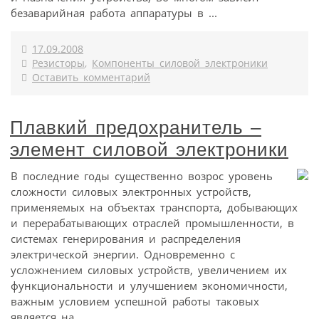
безаварийная работа аппаратуры в ...
17.09.2008
Резисторы
,
Компоненты силовой электроники
Оставить комментарий
Плавкий предохранитель –
элемент силовой электроники
В последние годы существенно возрос уровень
сложности силовых электронных устройств,
применяемых на объектах транспорта, добывающих
и перерабатывающих отраслей промышленности, в
системах генерирования и распределения
электрической энергии. Одновременно с
усложнением силовых устройств, увеличением их
функциональности и улучшением экономичности,
важным условием успешной работы таковых
является на...