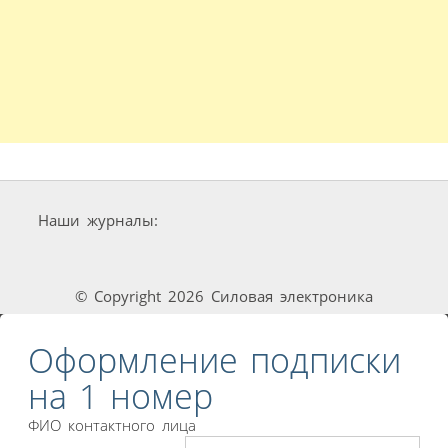
Наши журналы:
© Copyright 2026 Силовая электроника
Оформление подписки
на 1 номер
ФИО контактного лица