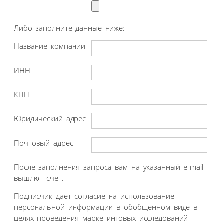
Либо заполните данные ниже:
Название компании
ИНН
КПП
Юридический адрес
Почтовый адрес
После заполнения запроса вам на указанный e-mail
вышлют счет.
Подписчик дает согласие на использование
персональной информации в обобщенном виде в
целях проведения маркетинговых исследований