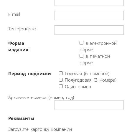
E-mail
Телефон/факс
Форма
в электронной
издания
:
форме
в печатной
форме
Период подписки
Годовая (6 номеров)
Полугодовая (3 номера)
Один номер
Архивные номера (номер, год)
Реквизиты
Загрузите карточку компании