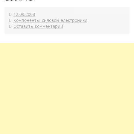
12.09.2008
Компоненты силовой электроники
Оставить комментарий