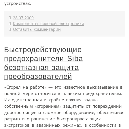
устройствах.
28.07.2009
Компоненты силовой электроники
Оставить комментарий
Быстродействующие
предохранители Siba
безотказная защита
преобразователей
«Сгорел на работе» — это известное высказывание в
полной мере относится к плавким предохранителям.
Их единственная и крайне важная задача —
собственным «сгоранием» защитить от повреждений
дорогостоящее и сложное оборудование, обеспечивая
разрыв и ограничение быстронарастающих
экстратоков в аварийных режимах, в особенности в