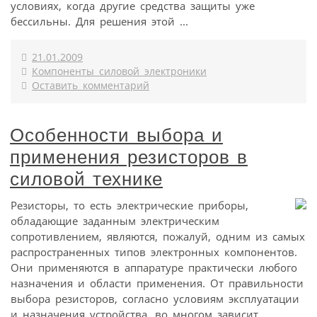
условиях, когда другие средства защиты уже
бессильны. Для решения этой ...
21.01.2009
Компоненты силовой электроники
Оставить комментарий
Особенности выбора и
применения резисторов в
силовой технике
Резисторы, то есть электрические приборы,
обладающие заданным электрическим
сопротивлением, являются, пожалуй, одним из самых
распространенных типов электронных компонентов.
Они применяются в аппаратуре практически любого
назначения и области применения. От правильности
выбора резисторов, согласно условиям эксплуатации
и назначения устройства, во многом зависит