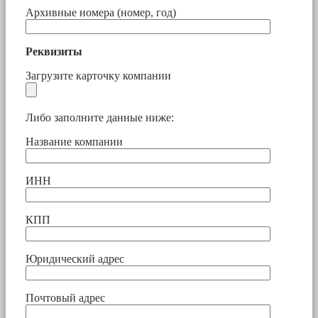
Архивные номера (номер, год)
Реквизиты
Загрузите карточку компании
Либо заполните данные ниже:
Название компании
ИНН
КПП
Юридический адрес
Почтовый адрес