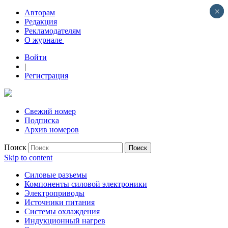
×
×
Авторам
Редакция
Рекламодателям
О журнале
Войти
|
Регистрация
Свежий номер
Подписка
Архив номеров
Поиск
Skip to content
Силовые разъемы
Компоненты силовой электроники
Электроприводы
Источники питания
Системы охлаждения
Индукционный нагрев