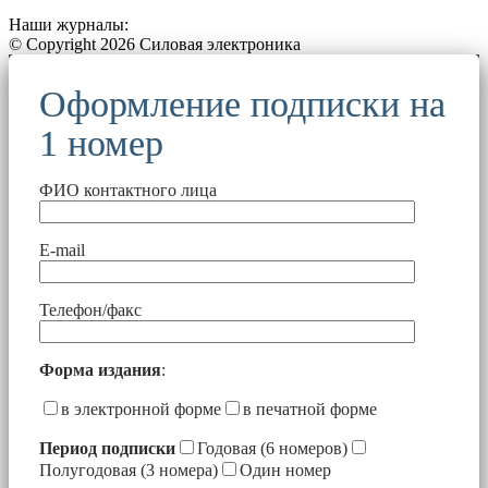
Наши журналы:
© Copyright 2026 Силовая электроника
Оформление подписки на
1 номер
ФИО контактного лица
E-mail
Телефон/факс
Форма издания
:
в электронной форме
в печатной форме
Период подписки
Годовая (6 номеров)
Полугодовая (3 номера)
Один номер