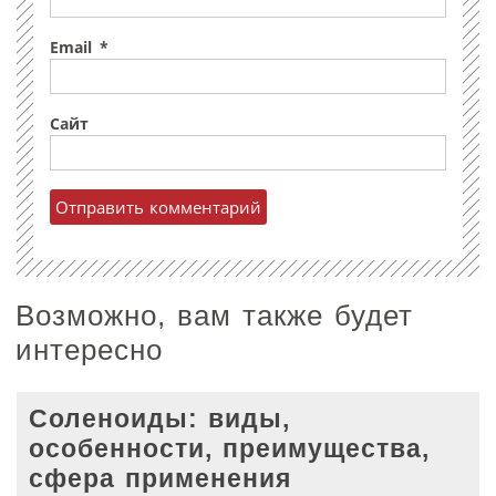
Email
*
Сайт
Возможно, вам также будет
интересно
Соленоиды: виды,
особенности, преимущества,
сфера применения