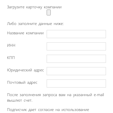
Загрузите карточку компании
Либо заполните данные ниже:
Название компании
ИНН
КПП
Юридический адрес
Почтовый адрес
После заполнения запроса вам на указанный e-mail
вышлют счет.
Подписчик дает согласие на использование