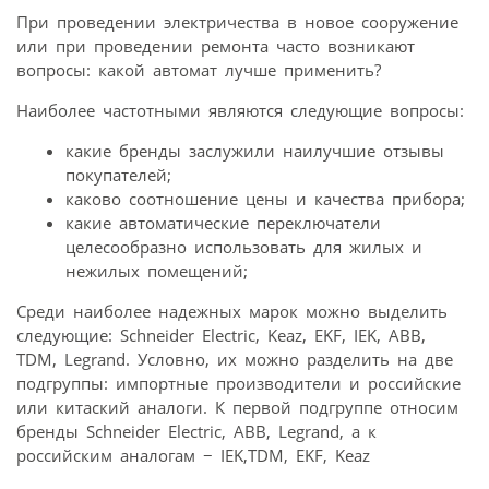
При проведении электричества в новое сооружение
или при проведении ремонта часто возникают
вопросы: какой автомат лучше применить?
Наиболее частотными являются следующие вопросы:
какие бренды заслужили наилучшие отзывы
покупателей;
каково соотношение цены и качества прибора;
какие автоматические переключатели
целесообразно использовать для жилых и
нежилых помещений;
Среди наиболее надежных марок можно выделить
следующие: Schneider Electric, Keaz, EKF, IEK, ABB,
TDM, Legrand. Условно, их можно разделить на две
подгруппы: импортные производители и российские
или китаский аналоги. К первой подгруппе относим
бренды Schneider Electric, ABB, Legrand, а к
российским аналогам − IEK,TDM, EKF, Keaz