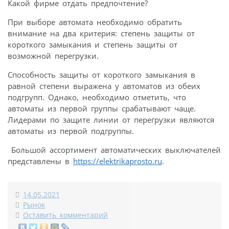
Какой фирме отдать предпочтение?
При выборе автомата необходимо обратить
внимание на два критерия: степень защиты от
короткого замыкания и степень защиты от
возможной перегрузки.
Способность защиты от короткого замыкания в
равной степени выражена у автоматов из обеих
подгрупп. Однако, необходимо отметить, что
автоматы из первой группы срабатывают чаще.
Лидерами по защите линии от перегрузки являются
автоматы из первой подгруппы.
Большой ассортимент автоматических выключателей
представлены в
https://elektrikaprosto.ru
.
14.05.2021
Рынок
Оставить комментарий