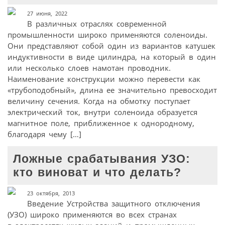
27 июня, 2022
В различных отраслях современной
промышленности широко применяются соленоиды.
Они представляют собой один из вариантов катушек
индуктивности в виде цилиндра, на который в один
или несколько слоев намотан проводник.
Наименование конструкции можно перевести как
«трубоподобный», длина ее значительно превосходит
величину сечения. Когда на обмотку поступает
электрический ток, внутри соленоида образуется
магнитное поле, приближенное к однородному,
благодаря чему […]
Ложные срабатывания УЗО:
кто виноват и что делать?
23 октября, 2013
Введение Устройства защитного отключения
(УЗО) широко применяются во всех странах