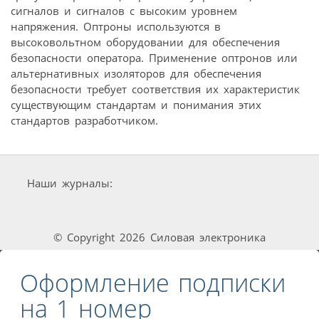
сигналов и сигналов с высоким уровнем
напряжения. Оптроны используются в
высоковольтном оборудовании для обеспечения
безопасности оператора. Применение оптронов или
альтернативных изоляторов для обеспечения
безопасности требует соответствия их характеристик
существующим стандартам и понимания этих
стандартов разработчиком.
Наши журналы:
© Copyright 2026 Силовая электроника
Оформление подписки
на 1 номер