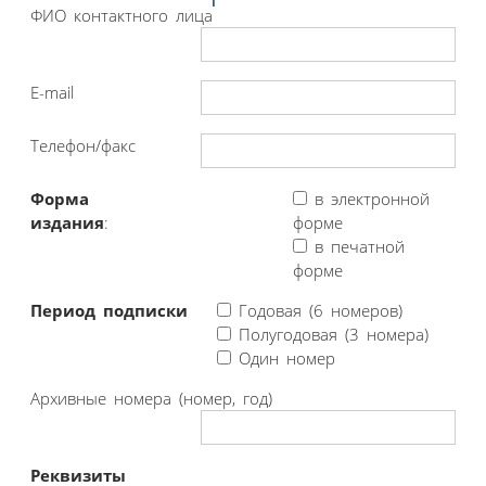
ФИО контактного лица
E-mail
Телефон/факс
Форма
в электронной
издания
:
форме
в печатной
форме
Период подписки
Годовая (6 номеров)
Полугодовая (3 номера)
Один номер
Архивные номера (номер, год)
Реквизиты