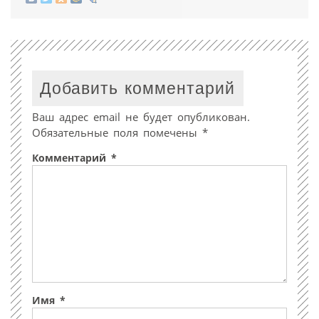
Добавить комментарий
Ваш адрес email не будет опубликован.
Обязательные поля помечены
*
Комментарий
*
Имя
*