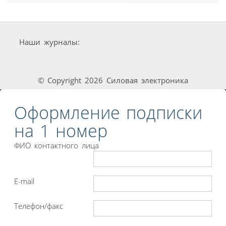
Наши журналы:
© Copyright 2026 Силовая электроника
Оформление подписки
на 1 номер
ФИО контактного лица
E-mail
Телефон/факс