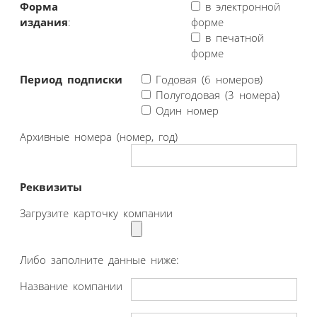
Форма
в электронной
издания
:
форме
в печатной
форме
Период подписки
Годовая (6 номеров)
Полугодовая (3 номера)
Один номер
Архивные номера (номер, год)
Реквизиты
Загрузите карточку компании
Либо заполните данные ниже:
Название компании