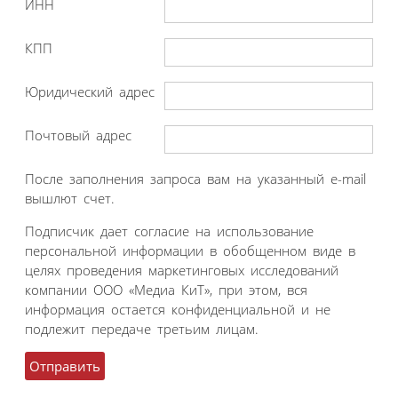
ИНН
КПП
Юридический адрес
Почтовый адрес
После заполнения запроса вам на указанный e-mail
вышлют счет.
Подписчик дает согласие на использование
персональной информации в обобщенном виде в
целях проведения маркетинговых исследований
компании ООО «Медиа КиТ», при этом, вся
информация остается конфиденциальной и не
подлежит передаче третьим лицам.