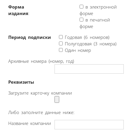
Форма
в электронной
издания
:
форме
в печатной
форме
Период подписки
Годовая (6 номеров)
Полугодовая (3 номера)
Один номер
Архивные номера (номер, год)
Реквизиты
Загрузите карточку компании
Либо заполните данные ниже:
Название компании