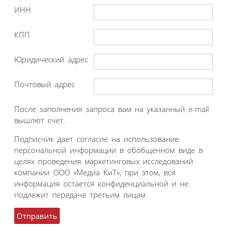
ИНН
КПП
Юридический адрес
Почтовый адрес
После заполнения запроса вам на указанный e-mail
вышлют счет.
Подписчик дает согласие на использование
персональной информации в обобщенном виде в
целях проведения маркетинговых исследований
компании ООО «Медиа КиТ», при этом, вся
информация остается конфиденциальной и не
подлежит передаче третьим лицам.