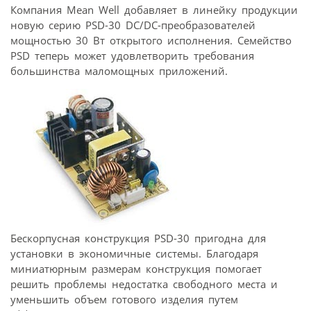
Компания Mean Well добавляет в линейку продукции
новую серию PSD-30 DC/DC-преобразователей
мощностью 30 Вт открытого исполнения. Семейство
PSD теперь может удовлетворить требования
большинства маломощных приложений.
Бескорпусная конструкция PSD-30 пригодна для
установки в экономичные системы. Благодаря
миниатюрным размерам конструкция помогает
решить проблемы недостатка свободного места и
уменьшить объем готового изделия путем