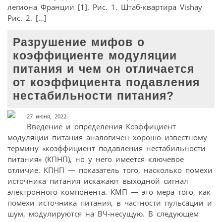
легиона Франции [1]. Рис. 1. Штаб-квартира Vishay
Рис. 2. […]
Разрушение мифов о
коэффициенте модуляции
питания и чем он отличается
от коэффициента подавления
нестабильности питания?
27 июня, 2022
Введение и определения Коэффициент
модуляции питания аналогичен хорошо известному
термину «коэффициент подавления нестабильности
питания» (КПНП), но у него имеется ключевое
отличие. КПНП — показатель того, насколько помехи
источника питания искажают выходной сигнал
электронного компонента. КМП — это мера того, как
помехи источника питания, в частности пульсации и
шум, модулируются на ВЧ-несущую. В следующем