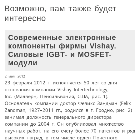
Возможно, вам также будет
интересно
Современные электронные
компоненты фирмы Vishay.
Силовые IGBT- и MOSFET-
модули
2 мая, 2012
23 февраля 2012 г. исполняется 50 лет со дня
основания компании Vishay Intertechnology,
Inc. (Малверн, Пенсильвания, США, рис. 1).
Основатель компании доктор Феликс Зандман (Felix
Zandman, 1927–2011 гг., родился в г. Гродно, рис. 2)
занимал должность генерального директора
компании до 2004 г. Он опубликовал множество
научных работ, на его счету более 70 патентов и ряд
высоких наград, в том числе орден Почетного