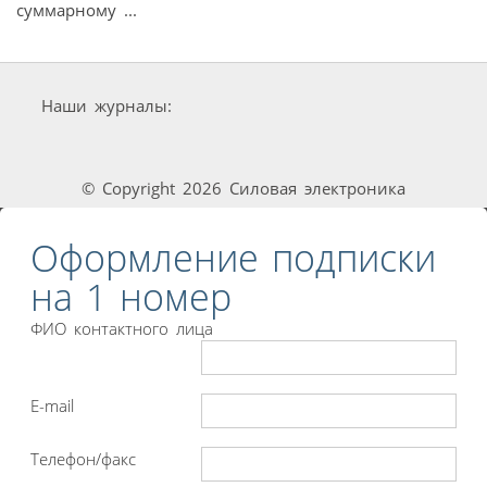
суммарному ...
Наши журналы:
© Copyright 2026 Силовая электроника
Оформление подписки
на 1 номер
ФИО контактного лица
E-mail
Телефон/факс