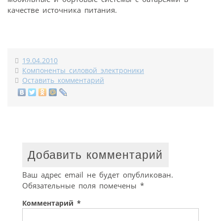
качестве источника питания.
19.04.2010
Компоненты силовой электроники
Оставить комментарий
Добавить комментарий
Ваш адрес email не будет опубликован.
Обязательные поля помечены
*
Комментарий
*