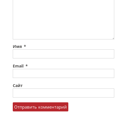
Имя
*
Email
*
Сайт