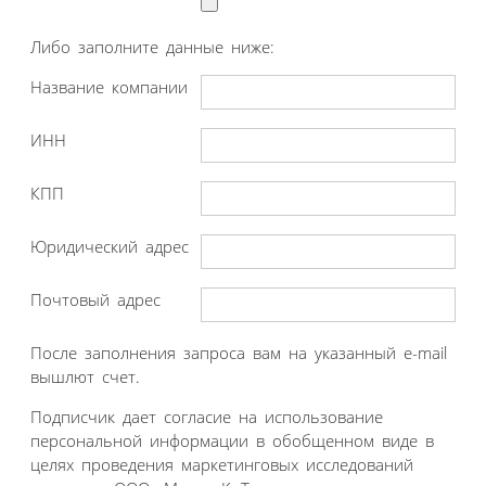
Либо заполните данные ниже:
Название компании
ИНН
КПП
Юридический адрес
Почтовый адрес
После заполнения запроса вам на указанный e-mail
вышлют счет.
Подписчик дает согласие на использование
персональной информации в обобщенном виде в
целях проведения маркетинговых исследований