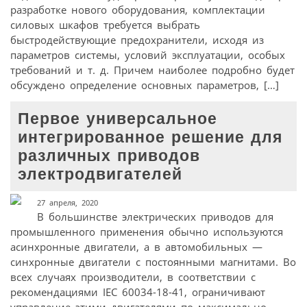
разработке нового оборудования, комплектации
силовых шкафов требуется выбрать
быстродействующие предохранители, исходя из
параметров системы, условий эксплуатации, особых
требований и т. д. Причем наиболее подробно будет
обсуждено определение основных параметров, […]
Первое универсальное
интегрированное решение для
различных приводов
электродвигателей
27 апреля, 2020
В большинстве электрических приводов для
промышленного применения обычно используются
асинхронные двигатели, а в автомобильных —
синхронные двигатели с постоянными магнитами. Во
всех случаях производители, в соответствии с
рекомендациями IEC 60034-18-41, ограничивают