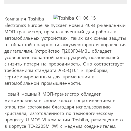
Компания Toshiba
Electronics Europe выпускает новый 40-В p-канальный
МОП-транзистор, предназначенный для работы в
автомобильных устройствах, таких как схемы защиты
от обратной полярности аккумуляторов и управления
двигателями. Устройство TJ200F04M3L обладает
усовершенствованной конструкцией, позволяющей
снизить потери на проводимость. Оно соответствует
требованиям стандарта AEC-Q101 к приборам,
сертифицированным для применения в
автомобильной промышленности.
Новый мощный МОП-транзистор обладает
минимальным в своем классе сопротивлением в
открытом состоянии благодаря использованию
кристалла, изготовленного по технологическому
процессу U-MOS VI компании Toshiba, размещенного
в корпусе TO-220SM (W) с медным соединителем.