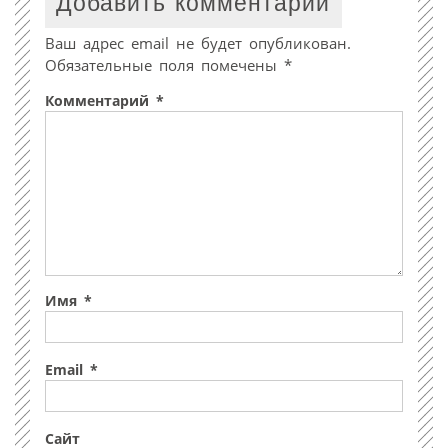
Добавить комментарий
Ваш адрес email не будет опубликован.
Обязательные поля помечены
*
Комментарий
*
Имя
*
Email
*
Сайт