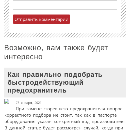
Возможно, вам также будет
интересно
Как правильно подобрать
быстродействующий
предохранитель
27 января, 2021
При замене сгоревшего предохранителя вопрос
корректного подбора не стоит, так как в паспорте
оборудования указан конкретный код производителя.
В данной статье будет рассмотрен случай, когда при