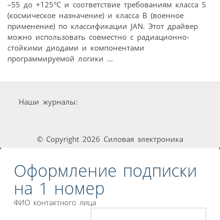
–55 до +125°С и соответствие требованиям класса S
(космическое назначение) и класса B (военное
применение) по классификации JAN. Этот драйвер
можно использовать совместно с радиационно-
стойкими диодами и компонентами
программируемой логики ...
Наши журналы:
© Copyright 2026 Силовая электроника
Оформление подписки
на 1 номер
ФИО контактного лица