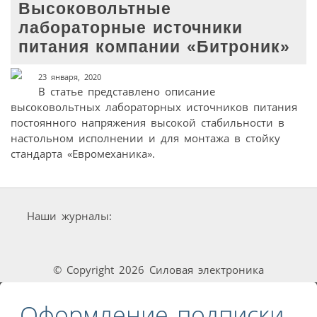
Высоковольтные
лабораторные источники
питания компании «Битроник»
23 января, 2020
В статье представлено описание
высоковольтных лабораторных источников питания
постоянного напряжения высокой стабильности в
настольном исполнении и для монтажа в стойку
стандарта «Евромеханика».
Наши журналы:
© Copyright 2026 Силовая электроника
Оформление подписки