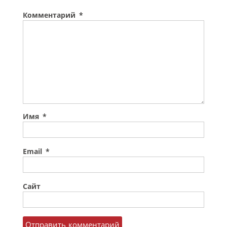
Комментарий
*
Имя
*
Email
*
Сайт