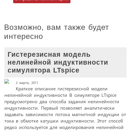
Возможно, вам также будет
интересно
Гистерезисная модель
нелинейной индуктивности
симулятора LTspice
2 марта, 2011
Краткое описание гистерезисной модели
нелинейной индуктивности В симуляторе LTspice
предусмотрено два способа задания нелинейности
индуктивности. Первый позволяет аналитически
задавать зависимости потока магнитной индукции от
тока в обмотке катушки индуктивности. Этот способ
редко используется для моделирования нелинейной