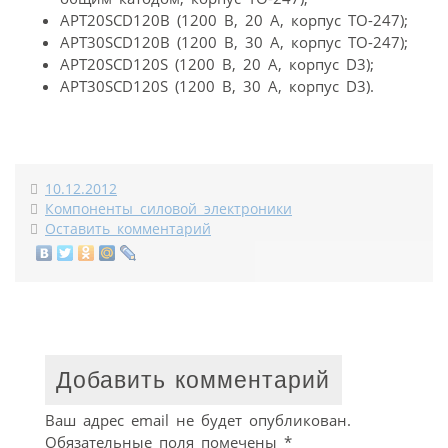
APT20SCD120B (1200 В, 20 А, корпус TO-247);
APT30SCD120B (1200 В, 30 А, корпус TO-247);
APT20SCD120S (1200 В, 20 А, корпус D3);
APT30SCD120S (1200 В, 30 А, корпус D3).
10.12.2012
Компоненты силовой электроники
Оставить комментарий
Добавить комментарий
Ваш адрес email не будет опубликован.
Обязательные поля помечены
*