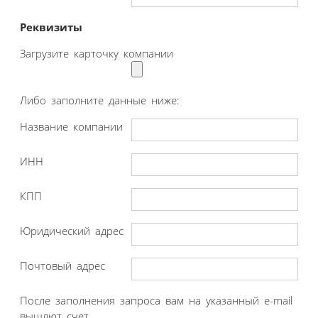
Реквизиты
Загрузите карточку компании
Либо заполните данные ниже:
Название компании
ИНН
КПП
Юридический адрес
Почтовый адрес
После заполнения запроса вам на указанный e-mail
вышлют счет.