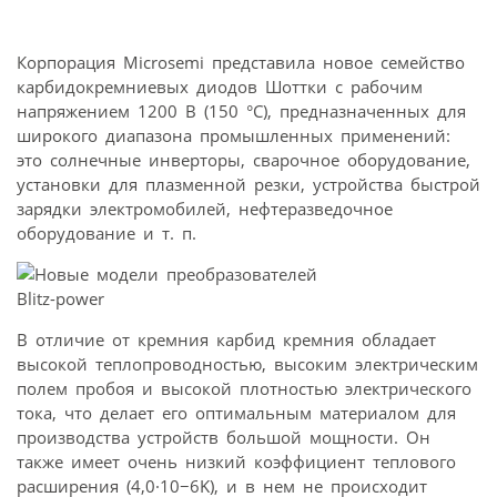
Корпорация Microsemi представила новое семейство
карбидокремниевых диодов Шоттки с рабочим
напряжением 1200 В (150 °C), предназначенных для
широкого диапазона промышленных применений:
это солнечные инверторы, сварочное оборудование,
установки для плазменной резки, устройства быстрой
зарядки электромобилей, нефтеразведочное
оборудование и т. п.
В отличие от кремния карбид кремния обладает
высокой теплопроводностью, высоким электрическим
полем пробоя и высокой плотностью электрического
тока, что делает его оптимальным материалом для
производства устройств большой мощности. Он
также имеет очень низкий коэффициент теплового
расширения (4,0·10−6K), и в нем не происходит